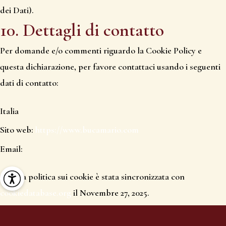
dei Dati).
10. Dettagli di contatto
Per domande e/o commenti riguardo la Cookie Policy e
questa dichiarazione, per favore contattaci usando i seguenti
dati di contatto:
Italia
Sito web:
https://www.bucamario.com
Email:
Questa politica sui cookie è stata sincronizzata con
cookiedatabase.org
il Novembre 27, 2025.