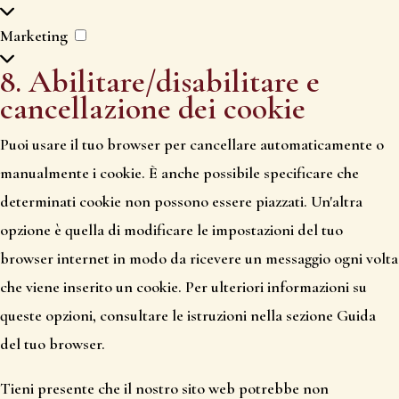
Marketing
Marketing
8. Abilitare/disabilitare e
cancellazione dei cookie
Puoi usare il tuo browser per cancellare automaticamente o
manualmente i cookie. È anche possibile specificare che
determinati cookie non possono essere piazzati. Un'altra
opzione è quella di modificare le impostazioni del tuo
browser internet in modo da ricevere un messaggio ogni volta
che viene inserito un cookie. Per ulteriori informazioni su
queste opzioni, consultare le istruzioni nella sezione Guida
del tuo browser.
Tieni presente che il nostro sito web potrebbe non