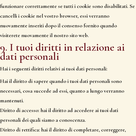
funzionare correttamente se tutti i cookie sono disabilitati. Se
cancelli i cookie nel vostro browser, essi verranno
nuovamente inseriti dopo il consenso fornito quando
visiterete nuovamente il nostro sito web.
9. I tuoi diritti in relazione ai
dati personali
Hai i seguenti diritti relativi ai tuoi dati personali:
Hai il diritto di sapere quando i tuoi dati personali sono
necessari, cosa succede ad essi, quanto a lungo verranno
mantenuti.
Diritto di accesso: hai il diritto ad accedere ai tuoi dati
personali dei quali siamo a conoscenza.
Diritto di rettifica: hai il diritto di completare, correggere,