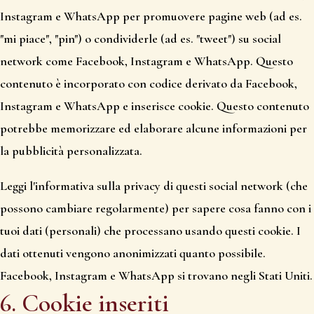
Instagram e WhatsApp per promuovere pagine web (ad es.
"mi piace", "pin") o condividerle (ad es. "tweet") su social
network come Facebook, Instagram e WhatsApp. Questo
contenuto è incorporato con codice derivato da Facebook,
Instagram e WhatsApp e inserisce cookie. Questo contenuto
potrebbe memorizzare ed elaborare alcune informazioni per
la pubblicità personalizzata.
Leggi l'informativa sulla privacy di questi social network (che
possono cambiare regolarmente) per sapere cosa fanno con i
tuoi dati (personali) che processano usando questi cookie. I
dati ottenuti vengono anonimizzati quanto possibile.
Facebook, Instagram e WhatsApp si trovano negli Stati Uniti.
6. Cookie inseriti