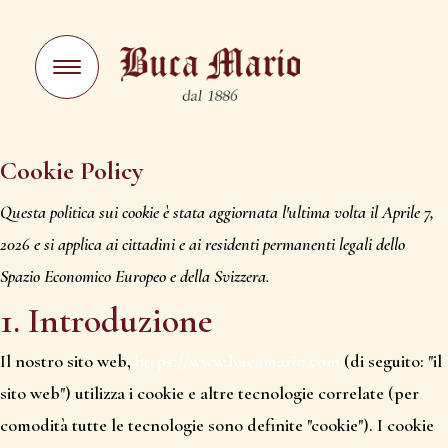
Cookie Policy
Questa politica sui cookie è stata aggiornata l'ultima volta il Aprile 7,
2026 e si applica ai cittadini e ai residenti permanenti legali dello
Spazio Economico Europeo e della Svizzera.
1. Introduzione
Il nostro sito web,
https://www.bucamario.com
(di seguito: "il
sito web") utilizza i cookie e altre tecnologie correlate (per
comodità tutte le tecnologie sono definite "cookie"). I cookie