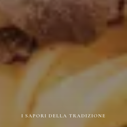
I SAPORI DELLA TRADIZIONE